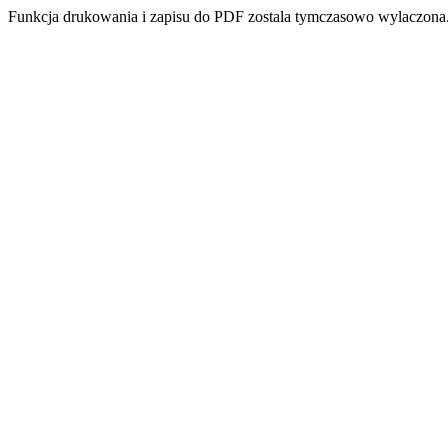
Funkcja drukowania i zapisu do PDF zostala tymczasowo wylaczona