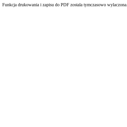
Funkcja drukowania i zapisu do PDF zostala tymczasowo wylaczona