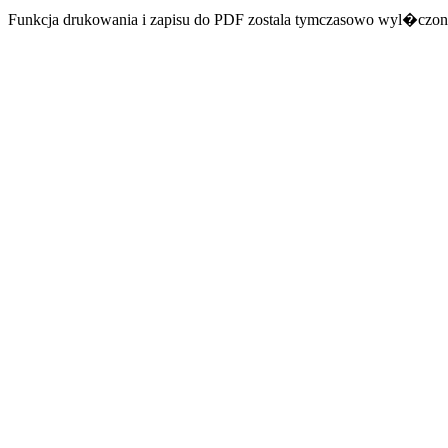
Funkcja drukowania i zapisu do PDF zostala tymczasowo wyl�czon