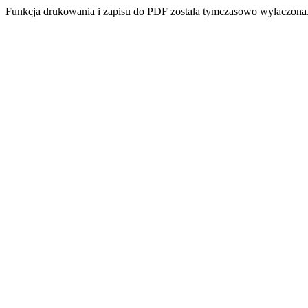
Funkcja drukowania i zapisu do PDF zostala tymczasowo wylaczona