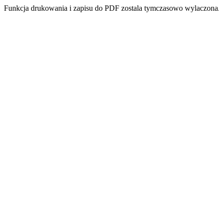
Funkcja drukowania i zapisu do PDF zostala tymczasowo wylaczona