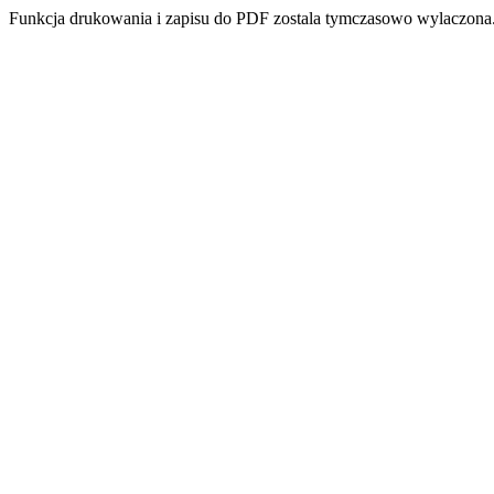
Funkcja drukowania i zapisu do PDF zostala tymczasowo wylaczona