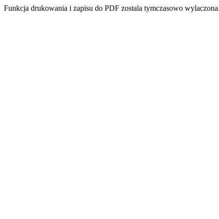
Funkcja drukowania i zapisu do PDF zostala tymczasowo wylaczona