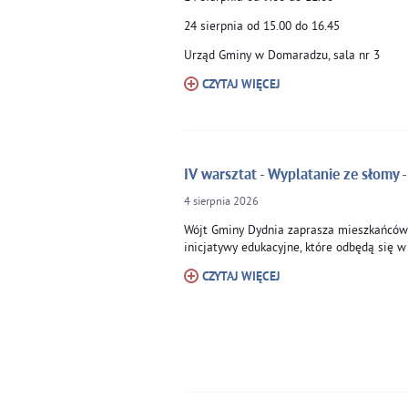
24 sierpnia od 15.00 do 16.45
Urząd Gminy w Domaradzu, sala nr 3
CZYTAJ WIĘCEJ
IV warsztat - Wyplatanie ze słomy -
4
sierpnia
2026
Wójt Gminy Dydnia zaprasza mieszkańców
inicjatywy edukacyjne, które odbędą się w
CZYTAJ WIĘCEJ