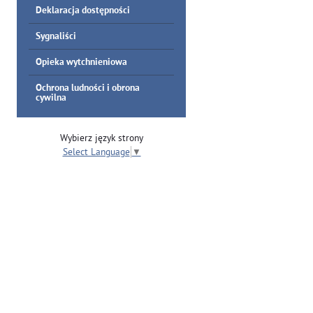
Deklaracja dostępności
Sygnaliści
Opieka wytchnieniowa
Ochrona ludności i obrona
cywilna
Wybierz język strony
Select Language
▼