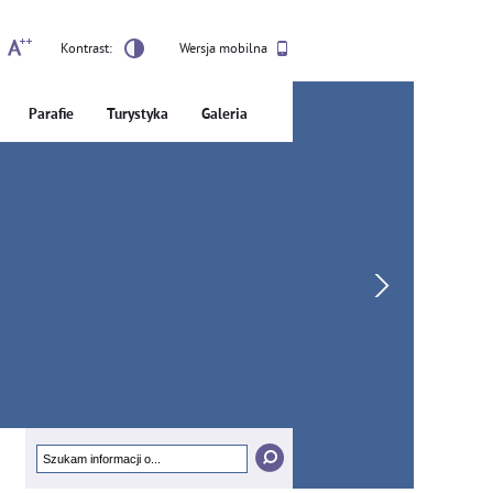
Kontrast:
Wersja mobilna
Parafie
Turystyka
Galeria