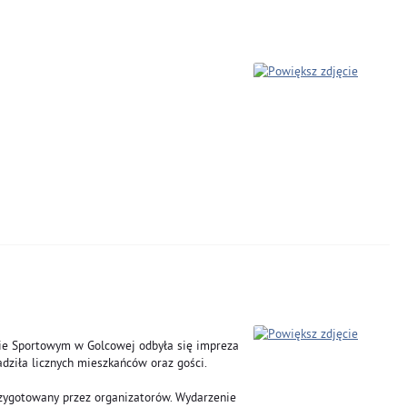
onie Sportowym w Golcowej odbyła się impreza 
dziła licznych mieszkańców oraz gości.
zygotowany przez organizatorów. Wydarzenie 