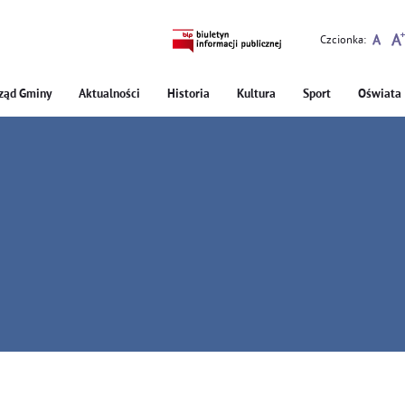
Czcionka:
ząd Gminy
Aktualności
Historia
Kultura
Sport
Oświata