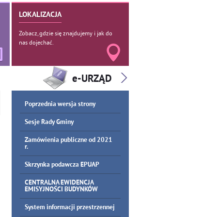
LOKALIZACJA
Zobacz, gdzie się znajdujemy i jak do
nas dojechać.
Poprzednia wersja strony
Sesje Rady Gminy
Zamówienia publiczne od 2021
r.
Skrzynka podawcza EPUAP
CENTRALNA EWIDENCJA
EMISYJNOŚCI BUDYNKÓW
System informacji przestrzennej