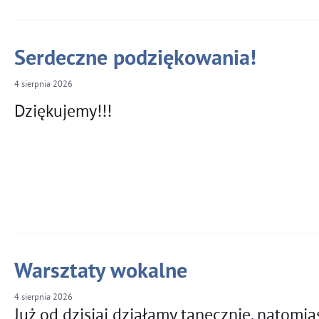
Serdeczne podziękowania!
4
sierpnia
2026
Dziękujemy!!!
Warsztaty wokalne
4
sierpnia
2026
Już od dzisiaj działamy tanecznie, natomia