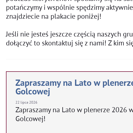
potańczymy i wspólnie spędzimy aktywnie 
znajdziecie na plakacie poniżej!
Jeśli nie jesteś jeszcze częścią naszych gr
dołączyć to skontaktuj się z nami!
Z kim si
Zapraszamy na Lato w plenerz
Golcowej
22
lipca
2026
Zapraszamy na Lato w plenerze 2026 
Golcowej!