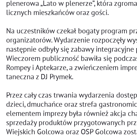
plenerowa „Lato w plenerze”, która zgromad
licznych mieszkańców oraz gości.
Na uczestników czekał bogaty program pr
organizatorów. Wydarzenie rozpoczęły wyst
następnie odbyły się zabawy integracyjne
Wieczorem publiczność bawiła się podcza
Rompey i Aptekarze, a zwieńczeniem impre
taneczna z DJ Prymek.
Przez cały czas trwania wydarzenia dostępn
dzieci, dmuchańce oraz strefa gastronomi
elementem imprezy była również akcja cha
sprzedaży produktów przygotowanych prz
Wiejskich Golcowa oraz OSP Golcowa zost