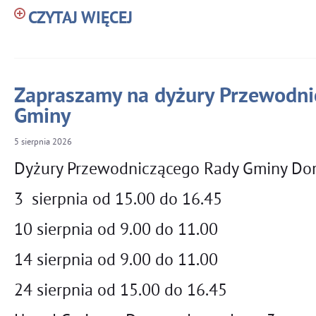
CZYTAJ WIĘCEJ
Zapraszamy na dyżury Przewodni
Gminy
5
sierpnia
2026
Dyżury Przewodniczącego Rady Gminy Dom
3 sierpnia od 15.00 do 16.45
10 sierpnia od 9.00 do 11.00
14 sierpnia od 9.00 do 11.00
24 sierpnia od 15.00 do 16.45