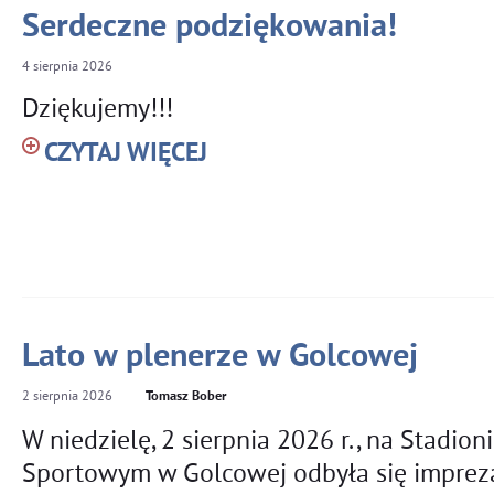
Serdeczne podziękowania!
4
sierpnia
2026
Dziękujemy!!!
CZYTAJ WIĘCEJ
Lato w plenerze w Golcowej
2
sierpnia
2026
Tomasz Bober
W niedzielę, 2 sierpnia 2026 r., na Stadioni
Sportowym w Golcowej odbyła się impreza