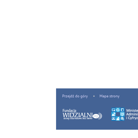
Przejdź do góry
Mapa strony