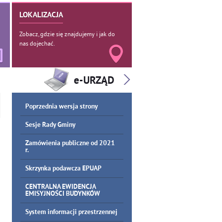
LOKALIZACJA
Zobacz, gdzie się znajdujemy i jak do
nas dojechać.
Poprzednia wersja strony
Sesje Rady Gminy
Zamówienia publiczne od 2021
r.
Skrzynka podawcza EPUAP
CENTRALNA EWIDENCJA
EMISYJNOŚCI BUDYNKÓW
System informacji przestrzennej