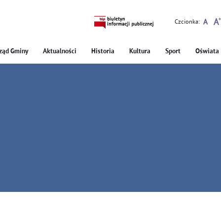
Czcionka:
ząd Gminy
Aktualności
Historia
Kultura
Sport
Oświata