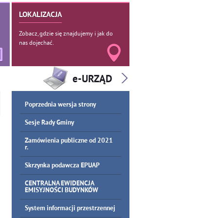
LOKALIZACJA
Zobacz, gdzie się znajdujemy i jak do
nas dojechać.
Poprzednia wersja strony
Sesje Rady Gminy
Zamówienia publiczne od 2021
r.
Skrzynka podawcza EPUAP
CENTRALNA EWIDENCJA
EMISYJNOŚCI BUDYNKÓW
System informacji przestrzennej