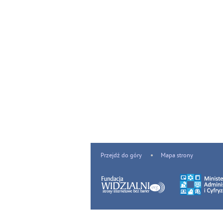
Przejdź do góry
Mapa strony