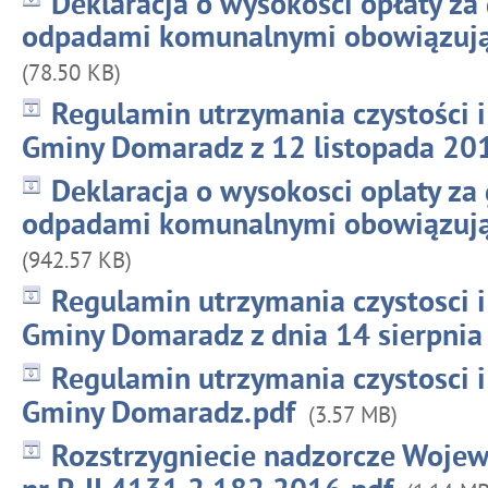
Deklaracja o wysokości opłaty z
odpadami komunalnymi obowiązując
(78.50 KB)
Regulamin utrzymania czystości i
Gminy Domaradz z 12 listopada 201
Deklaracja o wysokosci oplaty z
odpadami komunalnymi obowiązują
(942.57 KB)
Regulamin utrzymania czystosci i
Gminy Domaradz z dnia 14 sierpnia 
Regulamin utrzymania czystosci i
Gminy Domaradz.pdf
(3.57 MB)
Rozstrzygniecie nadzorcze Woje