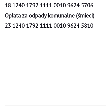
18 1240 1792 1111 0010 9624 5706
Opłata za odpady komunalne (śmieci)
23 1240 1792 1111 0010 9624 5810