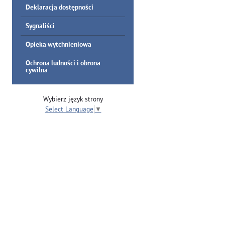
Deklaracja dostępności
Sygnaliści
Opieka wytchnieniowa
Ochrona ludności i obrona
cywilna
Wybierz język strony
Select Language
▼