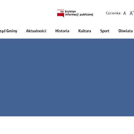
Czcionka:
ząd Gminy
Aktualności
Historia
Kultura
Sport
Oświata