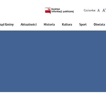
Czcionka:
ząd Gminy
Aktualności
Historia
Kultura
Sport
Oświata