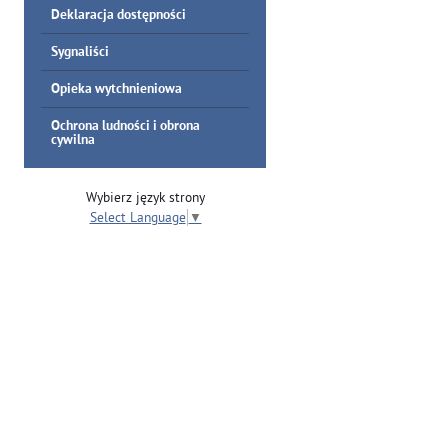
Deklaracja dostępności
Sygnaliści
Opieka wytchnieniowa
Ochrona ludności i obrona
cywilna
Wybierz język strony
Select Language
▼