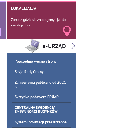
LOKALIZACJA
Zobacz, gdzie się znajdujemy i jak do
nas dojechać.
Poprzednia wersja strony
Sesje Rady Gminy
Zamówienia publiczne od 2021
r.
Skrzynka podawcza EPUAP
CENTRALNA EWIDENCJA
EMISYJNOŚCI BUDYNKÓW
System informacji przestrzennej