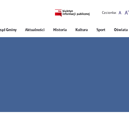
Czcionka:
ząd Gminy
Aktualności
Historia
Kultura
Sport
Oświata