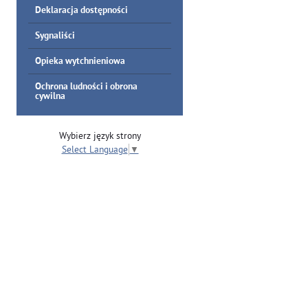
Deklaracja dostępności
Sygnaliści
Opieka wytchnieniowa
Ochrona ludności i obrona
cywilna
Wybierz język strony
Select Language
▼