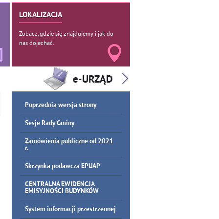
LOKALIZACJA
Zobacz, gdzie się znajdujemy i jak do
nas dojechać.
Poprzednia wersja strony
Sesje Rady Gminy
Zamówienia publiczne od 2021
r.
Skrzynka podawcza EPUAP
CENTRALNA EWIDENCJA
EMISYJNOŚCI BUDYNKÓW
System informacji przestrzennej