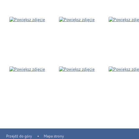
Przejdź do góry
Mapa strony