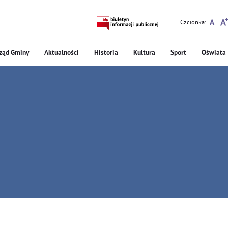
Czcionka:
ząd Gminy
Aktualności
Historia
Kultura
Sport
Oświata