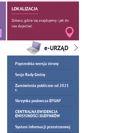
LOKALIZACJA
Zobacz, gdzie się znajdujemy i jak do
nas dojechać.
Poprzednia wersja strony
Sesje Rady Gminy
Zamówienia publiczne od 2021
r.
Skrzynka podawcza EPUAP
CENTRALNA EWIDENCJA
EMISYJNOŚCI BUDYNKÓW
System informacji przestrzennej