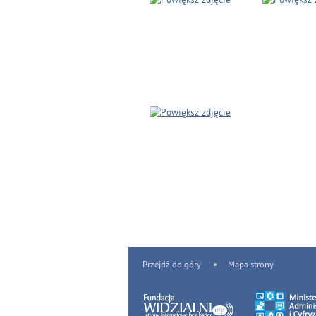
Przejdź do góry
Mapa strony