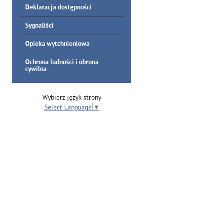
Deklaracja dostępności
Sygnaliści
Opieka wytchnieniowa
Ochrona ludności i obrona
cywilna
Wybierz język strony
Select Language
▼