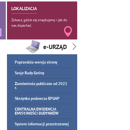
LOKALIZACJA
Zobacz, gdzie się znajdujemy i jak do
nas dojechać.
Poprzednia wersja strony
Sesje Rady Gminy
Zamówienia publiczne od 2021
r.
Skrzynka podawcza EPUAP
CENTRALNA EWIDENCJA
EMISYJNOŚCI BUDYNKÓW
System informacji przestrzennej