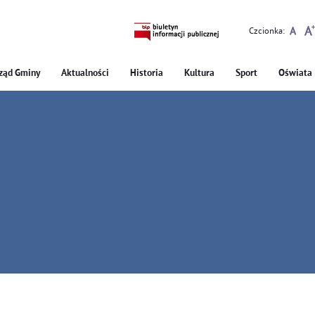
Czcionka:
ząd Gminy
Aktualności
Historia
Kultura
Sport
Oświata