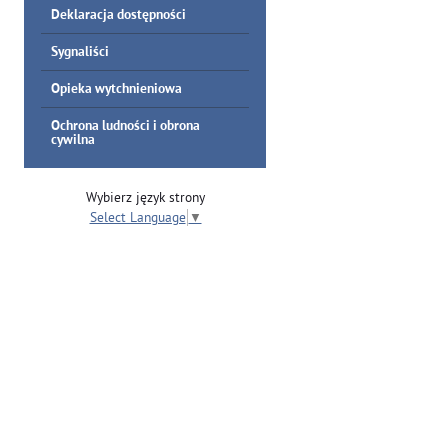
Deklaracja dostępności
Sygnaliści
Opieka wytchnieniowa
Ochrona ludności i obrona
cywilna
Wybierz język strony
Select Language
▼