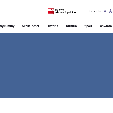
Czcionka:
ząd Gminy
Aktualności
Historia
Kultura
Sport
Oświata