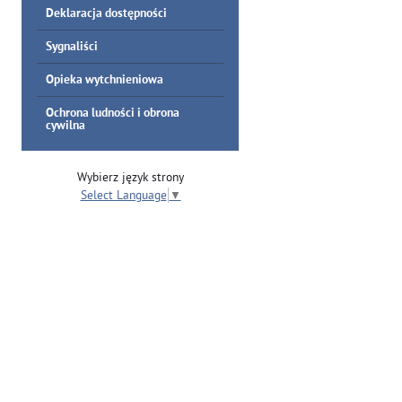
Deklaracja dostępności
Sygnaliści
Opieka wytchnieniowa
Ochrona ludności i obrona
cywilna
Wybierz język strony
Select Language
▼