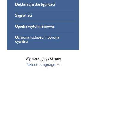
Deklaracja dostępności
Sygnaliści
Opieka wytchnieniowa
Ochrona ludności i obrona
cywilna
Wybierz język strony
Select Language
▼