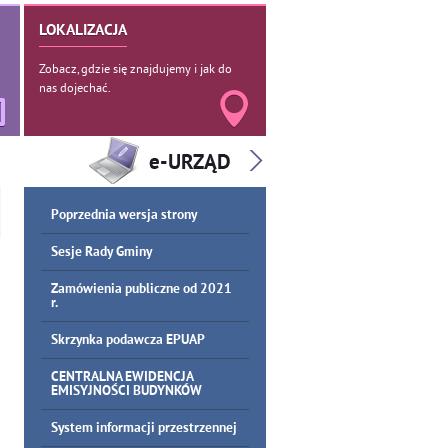
LOKALIZACJA
Zobacz, gdzie się znajdujemy i jak do
nas dojechać.
Poprzednia wersja strony
Sesje Rady Gminy
Zamówienia publiczne od 2021
r.
Skrzynka podawcza EPUAP
CENTRALNA EWIDENCJA
EMISYJNOŚCI BUDYNKÓW
System informacji przestrzennej