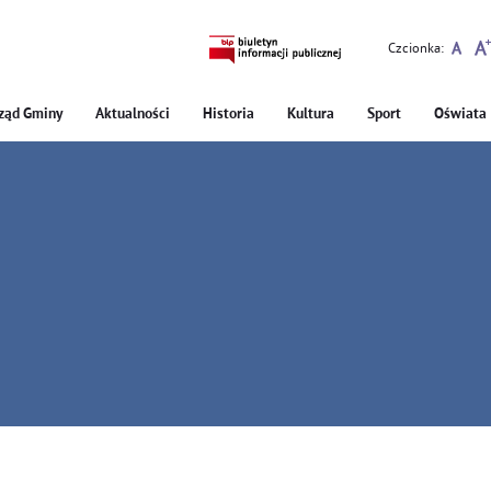
Czcionka:
ząd Gminy
Aktualności
Historia
Kultura
Sport
Oświata