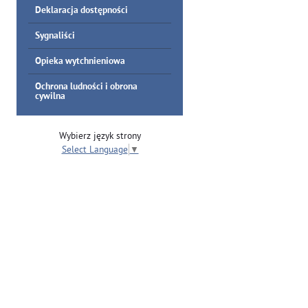
Deklaracja dostępności
Sygnaliści
Opieka wytchnieniowa
Ochrona ludności i obrona
cywilna
Wybierz język strony
Select Language
▼