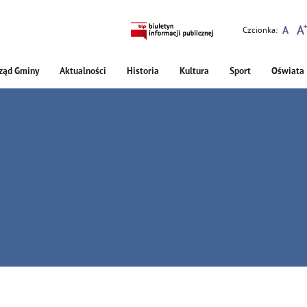
Czcionka:
ząd Gminy
Aktualności
Historia
Kultura
Sport
Oświata