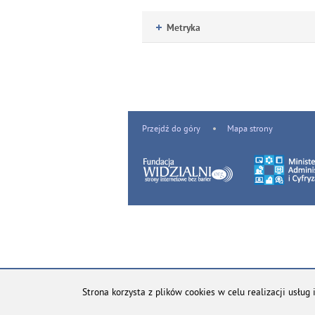
Metryka
Przejdź do góry
Mapa strony
Strona korzysta z plików cookies w celu realizacji usług