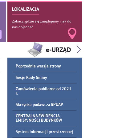
LOKALIZACJA
Zobacz, gdzie się znajdujemy i jak do
nas dojechać.
Poprzednia wersja strony
Sesje Rady Gminy
Zamówienia publiczne od 2021
r.
Skrzynka podawcza EPUAP
CENTRALNA EWIDENCJA
EMISYJNOŚCI BUDYNKÓW
System informacji przestrzennej