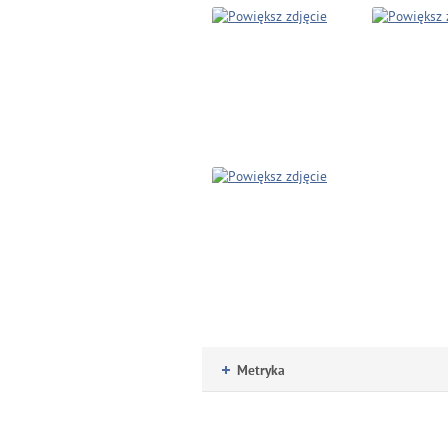
Metryka