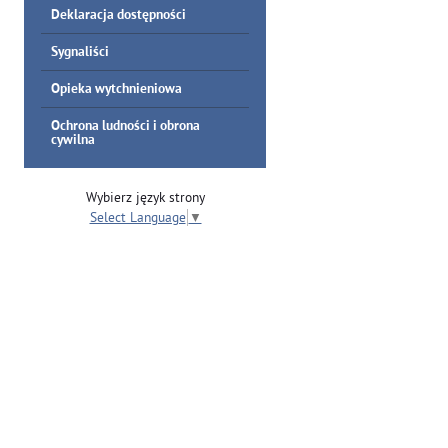
Deklaracja dostępności
Sygnaliści
Opieka wytchnieniowa
Ochrona ludności i obrona
cywilna
Wybierz język strony
Select Language
▼