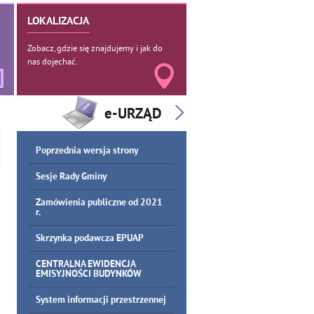
LOKALIZACJA
Zobacz, gdzie się znajdujemy i jak do
nas dojechać.
Poprzednia wersja strony
Sesje Rady Gminy
Zamówienia publiczne od 2021
r.
Skrzynka podawcza EPUAP
CENTRALNA EWIDENCJA
EMISYJNOŚCI BUDYNKÓW
System informacji przestrzennej