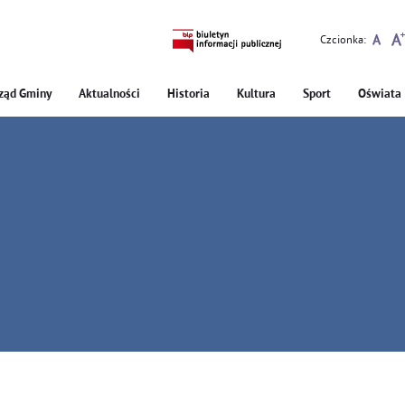
Czcionka:
ząd Gminy
Aktualności
Historia
Kultura
Sport
Oświata