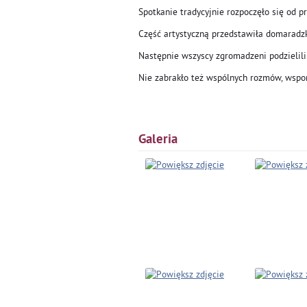
Spotkanie tradycyjnie rozpoczęło się od
Część artystyczną przedstawiła domaradz
Następnie wszyscy zgromadzeni podzielili s
Nie zabrakło też wspólnych rozmów, wspo
Galeria