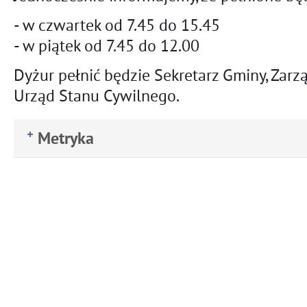
- w czwartek od 7.45 do 15.45
- w piątek od 7.45 do 12.00
Dyżur pełnić będzie Sekretarz Gminy, Zar
Urząd Stanu Cywilnego.
Metryka