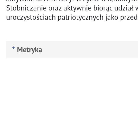
Stobniczanie oraz aktywnie biorąc udział
uroczystościach patriotycznych jako prze
Metryka