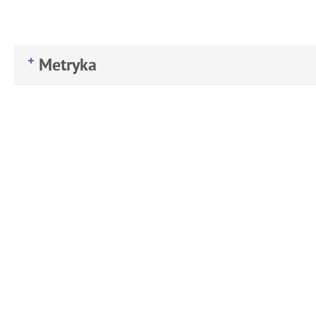
Metryka