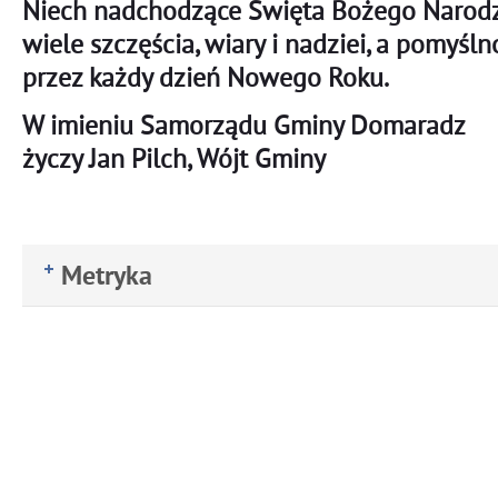
Niech nadchodzące Święta Bożego Narodz
wiele szczęścia, wiary i nadziei, a pomyśl
przez każdy dzień Nowego Roku.
W imieniu Samorządu Gminy Domaradz
życzy Jan Pilch, Wójt Gminy
Metryka