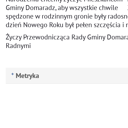
Gminy Domaradz, aby wszystkie chwile
spędzone w rodzinnym gronie były radosne
dzień Nowego Roku był pełen szczęścia i n
Życzy Przewodnicząca Rady Gminy Domar
Radnymi
Metryka