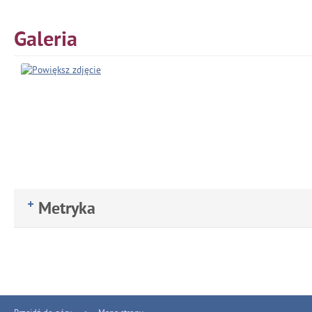
Galeria
Metryka