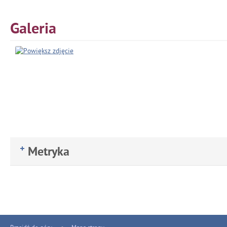
Galeria
Metryka