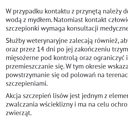
W przypadku kontaktu z przynętą należy d
wodą z mydłem. Natomiast kontakt człowi
szczepionki wymaga konsultacji medyczne
Służby weterynaryjne zalecają również, aby
oraz przez 14 dni po jej zakończeniu trzym
mięsożerne pod kontrolą oraz ograniczyć
przemieszczanie się. W tym okresie wskaza
powstrzymanie się od polowań na terenac
szczepieniami.
Akcja szczepień lisów jest jednym z ele
zwalczania wścieklizny i ma na celu ochro
zwierząt.