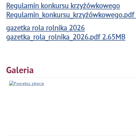
Regulamin konkursu krzyżówkowego
Regulamin​_konkursu​_krzyżówkowego.pdf
gazetka rola rolnika 2026
gazetka​_rola​_rolnika​_2026.pdf 2.65MB
Galeria