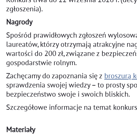
zgłoszenia).
Nagrody
Spośród prawidłowych zgłoszeń wylosowa
laureatów, którzy otrzymają atrakcyjne n
wartości do 200 zł, związane z bezpiecze
gospodarstwie rolnym.
Zachęcamy do zapoznania się z
broszurą 
sprawdzenia swojej wiedzy – to prosty spo
bezpieczeństwo swoje i swoich bliskich.
Szczegółowe informacje na temat konkur
Materiały