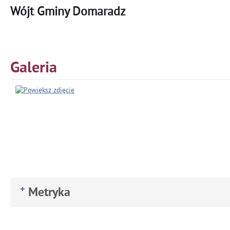
Wójt Gminy Domaradz
Galeria
Metryka