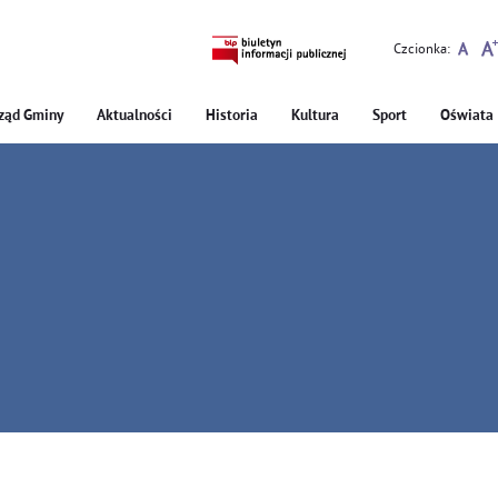
Czcionka:
ząd Gminy
Aktualności
Historia
Kultura
Sport
Oświata