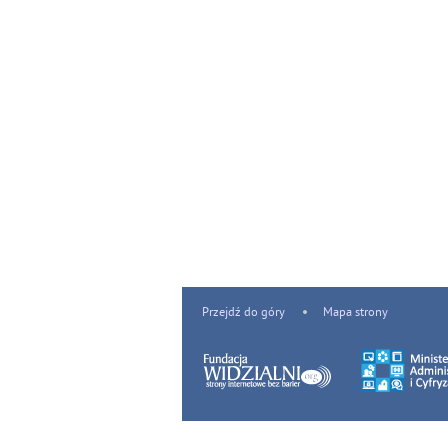
Przejdź do góry
Mapa strony