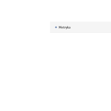
Metryka