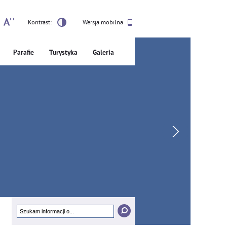
Kontrast:
Wersja mobilna
Parafie
Turystyka
Galeria