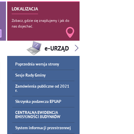
LOKALIZACJA
Zobacz, gdzie się znajdujemy i jak do
nas dojechać.
Poprzednia wersja strony
Sesje Rady Gminy
Zamówienia publiczne od 2021
r.
Skrzynka podawcza EPUAP
CENTRALNA EWIDENCJA
EMISYJNOŚCI BUDYNKÓW
System informacji przestrzennej