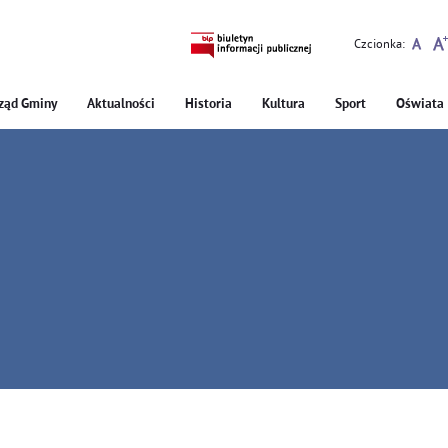
Czcionka:
ząd Gminy
Aktualności
Historia
Kultura
Sport
Oświata