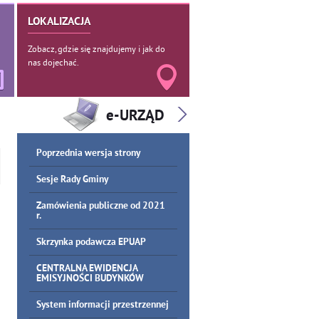
LOKALIZACJA
Zobacz, gdzie się znajdujemy i jak do
nas dojechać.
Poprzednia wersja strony
Sesje Rady Gminy
Zamówienia publiczne od 2021
r.
Skrzynka podawcza EPUAP
CENTRALNA EWIDENCJA
EMISYJNOŚCI BUDYNKÓW
System informacji przestrzennej