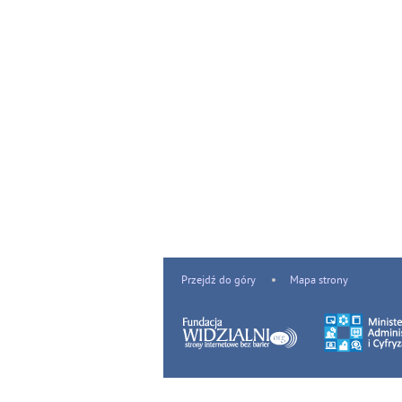
Przejdź do góry
Mapa strony